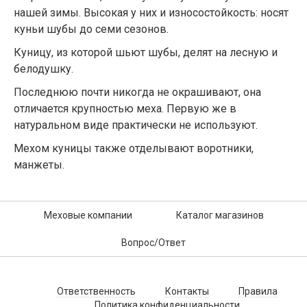
нашей зимы. Высокая у них и износостойкость: носят
куньи шубы до семи сезонов.
Куницу, из которой шьют шубы, делят на лесную и
белодушку.
Последнюю почти никогда не окрашивают, она
отличается крупностью меха. Первую же в
натуральном виде практически не используют.
Мехом куницы также отделывают воротники,
манжеты.
Меховые компании
Каталог магазинов
Вопрос/Ответ
Ответственность
Контакты
Правила
Политика конфиденциальности