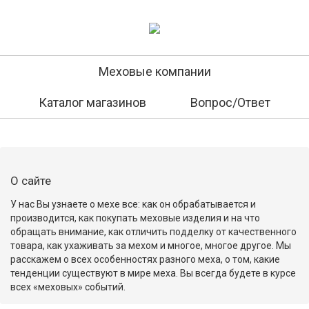
Меховые компании
Каталог магазинов
Вопрос/Ответ
О сайте
У нас Вы узнаете о мехе все: как он обрабатывается и
производится, как покупать меховые изделия и на что
обращать внимание, как отличить подделку от качественного
товара, как ухаживать за мехом и многое, многое другое. Мы
расскажем о всех особенностях разного меха, о том, какие
тенденции существуют в мире меха. Вы всегда будете в курсе
всех «меховых» событий.