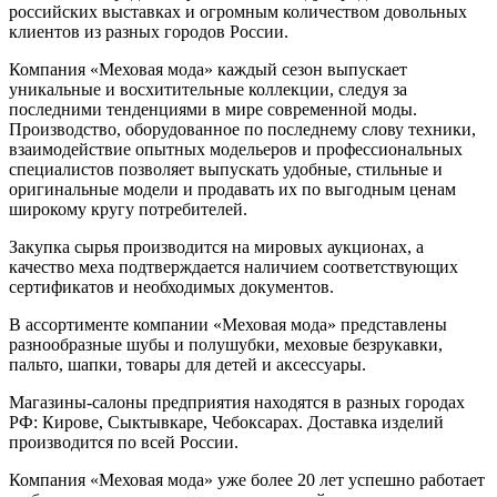
российских выставках и огромным количеством довольных
клиентов из разных городов России.
Компания «Меховая мода» каждый сезон выпускает
уникальные и восхитительные коллекции, следуя за
последними тенденциями в мире современной моды.
Производство, оборудованное по последнему слову техники,
взаимодействие опытных модельеров и профессиональных
специалистов позволяет выпускать удобные, стильные и
оригинальные модели и продавать их по выгодным ценам
широкому кругу потребителей.
Закупка сырья производится на мировых аукционах, а
качество меха подтверждается наличием соответствующих
сертификатов и необходимых документов.
В ассортименте компании «Меховая мода» представлены
разнообразные шубы и полушубки, меховые безрукавки,
пальто, шапки, товары для детей и аксессуары.
Магазины-салоны предприятия находятся в разных городах
РФ: Кирове, Сыктывкаре, Чебоксарах. Доставка изделий
производится по всей России.
Компания «Меховая мода» уже более 20 лет успешно работает